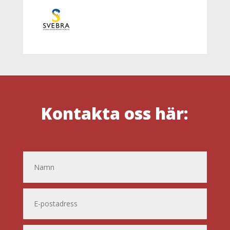
Kontakta oss här: