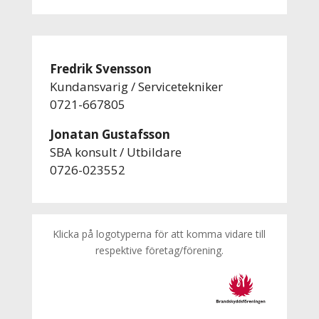
Fredrik Svensson
Kundansvarig / Servicetekniker
0721-667805
Jonatan Gustafsson
SBA konsult / Utbildare
0726-023552
Klicka på logotyperna för att komma vidare till
respektive företag/förening.