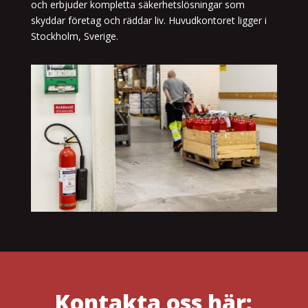
och erbjuder kompletta säkerhetslösningar som
skyddar företag och räddar liv. Huvudkontoret ligger i
Stockholm, Sverige.
Kontakta oss här: